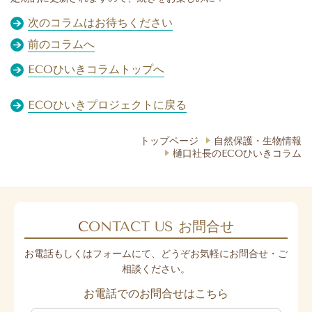
次のコラムはお待ちください
前のコラムへ
ECOひいきコラムトップへ
ECOひいきプロジェクトに戻る
トップページ
自然保護・生物情報
樋口社長のECOひいきコラム
C
ONTACT US
お問合せ
お電話もしくはフォームにて、どうぞお気軽にお問合せ・ご
相談ください。
お電話でのお問合せはこちら